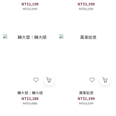
NT$2,199
NT$3,399
NT$3,399
NT$5,299
轉大發｜轉大順
萬事如意
NT$2,288
NT$1,399
NT$3,688
NT$2,199