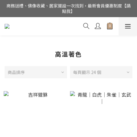
商務送禮、佛像收藏、居家擺設一次找到，最新會員優惠制度【請
點我】
公司電話(02)27852017，門市為預約制【請點我】
銅作TUMZUO為銅師傅台灣唯一總代理，用實誠合理的價格，讓
銅工藝成為您的居家美飾
公司電話(02)27852017，門市為預約制【請點我】
高溫著色
商品排序
每頁顯示 24 個