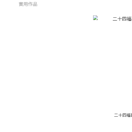
實用作品
二十四福