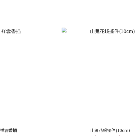
祥雲香插
山鬼花錢擺件(10cm)