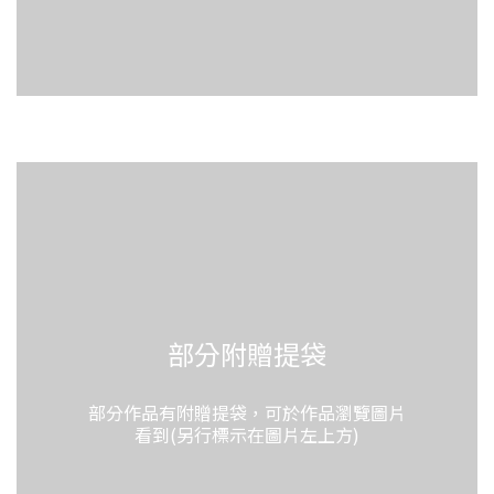
部分附贈提袋
部分作品有附贈提袋，可於作品瀏覽圖片
看到(另行標示在圖片左上方)