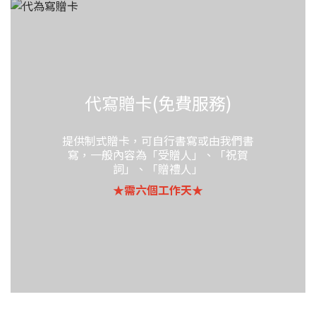
代寫贈卡(免費服務)
提供制式贈卡，可自行書寫或由我們書
寫，一般內容為「受贈人」、「祝賀
詞」、「贈禮人」
★需六個工作天★