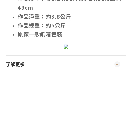
49cm
作品淨重：約3.8公斤
作品總重：約5公斤
原廠一般紙箱包裝
了解更多