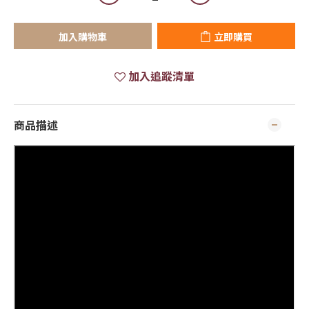
加入購物車
立即購買
加入追蹤清單
商品描述