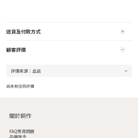
送貨及付款方式
顧客評價
尚未有任何評價
關於銅作
FAQ常見問題
品牌理念