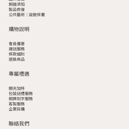
銅器須知
製品修復
公共藝術｜設施保養
購物說明
會員優惠
運送服務
條款細則
退換商品
專屬禮遇
開光加持
包裝送禮服務
銅牌刻字服務
客製服務
企業採購
聯絡我們