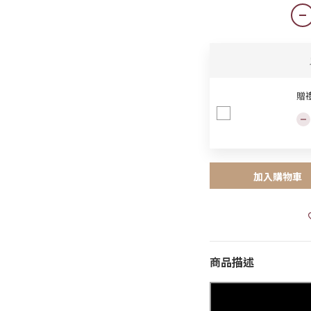
贈
加入購物車
商品描述