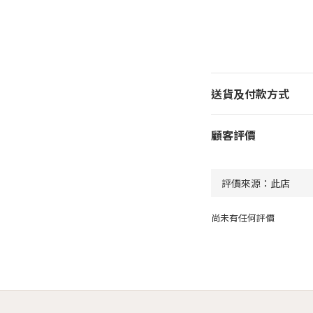
送貨及付款方式
顧客評價
尚未有任何評價