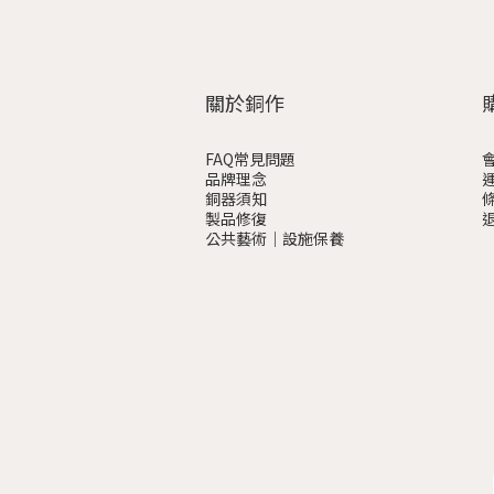
關於銅作
FAQ常見問題
品牌理念
銅器須知
製品修復
公共藝術｜設施保養