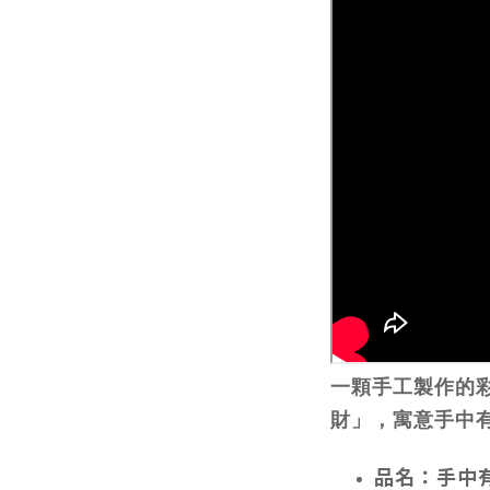
一顆手工製作的
財」，寓意手中
品名：手中