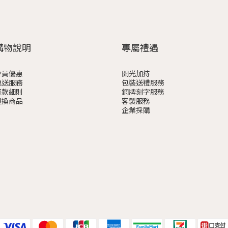
購物說明
專屬禮遇
會員優惠
開光加持
運送服務
包裝送禮服務
條款細則
銅牌刻字服務
退換商品
客製服務
企業採購