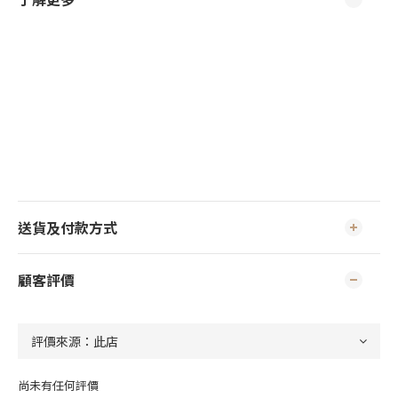
送貨及付款方式
顧客評價
尚未有任何評價