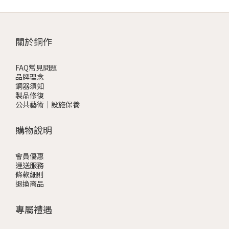
關於銅作
FAQ常見問題
品牌理念
銅器須知
製品修復
公共藝術｜設施保養
購物說明
會員優惠
運送服務
條款細則
退換商品
專屬禮遇