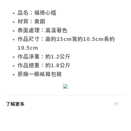
品名：福祿心經
材質：黃銅
表面處理：高溫著色
作品尺寸：高約23cm寬約10.5cm長約
10.5cm
作品淨重：約1.2公斤
作品總重：約1.8公斤
原廠一般紙箱包裝
了解更多