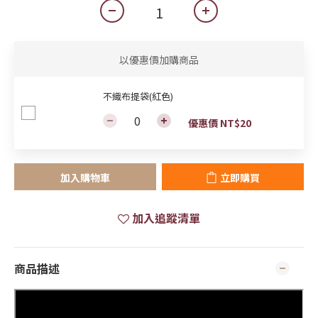
以優惠價加購商品
不織布提袋(紅色)
優惠價 NT$20
加入購物車
立即購買
加入追蹤清單
商品描述