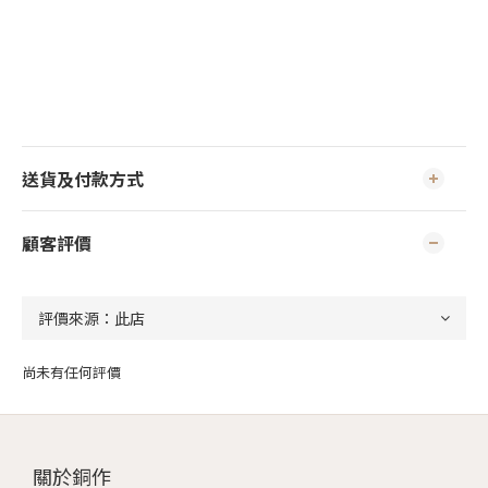
送貨及付款方式
顧客評價
尚未有任何評價
關於銅作