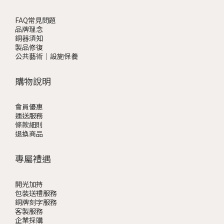
FAQ常見問題
品牌理念
銅器須知
製品修復
公共藝術｜設施保養
購物說明
會員優惠
運送服務
條款細則
退換商品
專屬禮遇
開光加持
包裝送禮服務
銅牌刻字服務
客製服務
企業採購