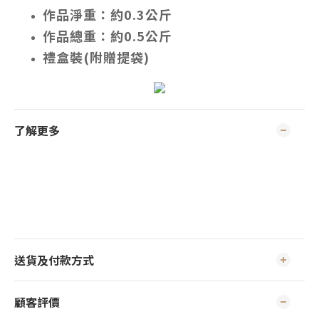
作品淨重：約0.3公斤
作品總重：約0.5公斤
禮盒裝(附贈提袋)
了解更多
送貨及付款方式
顧客評價