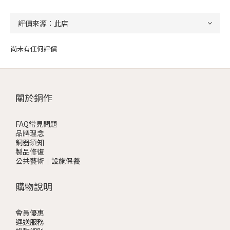
尚未有任何評價
關於銅作
FAQ常見問題
品牌理念
銅器須知
製品修復
公共藝術｜設施保養
購物說明
會員優惠
運送服務