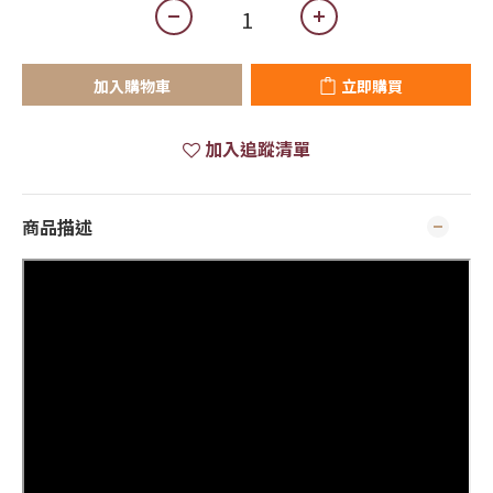
加入購物車
立即購買
加入追蹤清單
商品描述