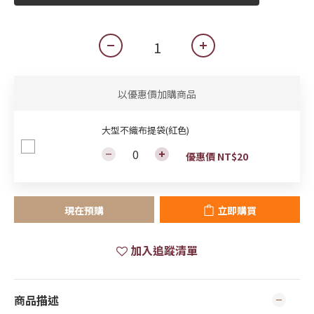
以優惠價加購商品
大型不織布提袋(紅色)
優惠價 NT$20
現在預購
立即購買
加入追蹤清單
商品描述