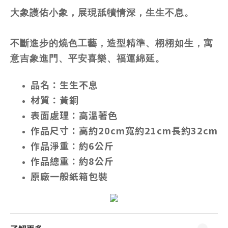
大象護佑小象，展現舐犢情深，生生不息。
不斷進步的燒色工藝，造型精準、栩栩如生，寓
意吉象進門、平安喜樂、福運綿延。
品名：生生不息
材質：黃銅
表面處理：高溫著色
作品尺寸：高約20cm寬約21cm長約32cm
作品淨重：約6公斤
作品總重：約8公斤
原廠一般紙箱包裝