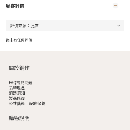
顧客評價
尚未有任何評價
關於銅作
FAQ常見問題
品牌理念
銅器須知
製品修復
公共藝術｜設施保養
購物說明