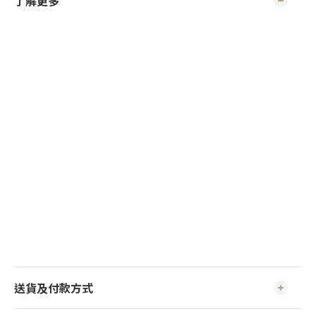
了解更多
送貨及付款方式