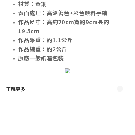
材質：黃銅
表面處理：高溫著色+彩色顏料手繪
作品尺寸：高約20cm寬約9cm長約
19.5cm
作品淨重：約1.1公斤
作品總重：約2公斤
原廠一般紙箱包裝
了解更多