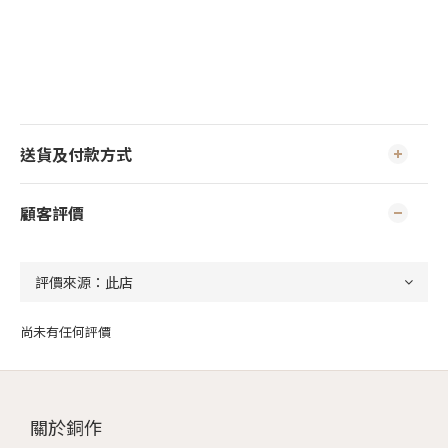
送貨及付款方式
顧客評價
尚未有任何評價
關於銅作