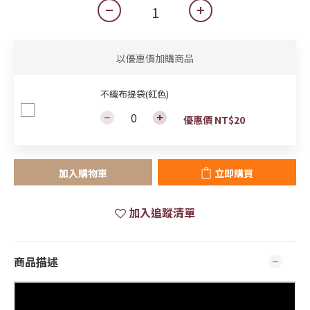
以優惠價加購商品
不織布提袋(紅色)
優惠價 NT$20
加入購物車
立即購買
加入追蹤清單
商品描述