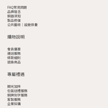
FAQ常見問題
品牌理念
銅器須知
製品修復
公共藝術｜設施保養
購物說明
會員優惠
運送服務
條款細則
退換商品
專屬禮遇
開光加持
包裝送禮服務
銅牌刻字服務
客製服務
企業採購