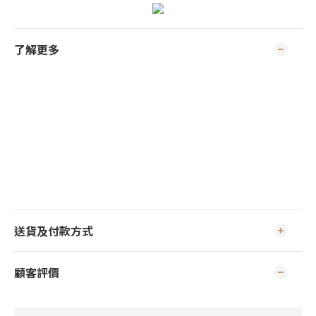
了解更多
送貨及付款方式
顧客評價