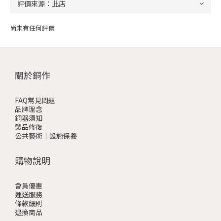
尚未有任何評價
關於銅作
FAQ常見問題
品牌理念
銅器須知
製品修復
公共藝術｜設施保養
購物說明
會員優惠
運送服務
條款細則
退換商品