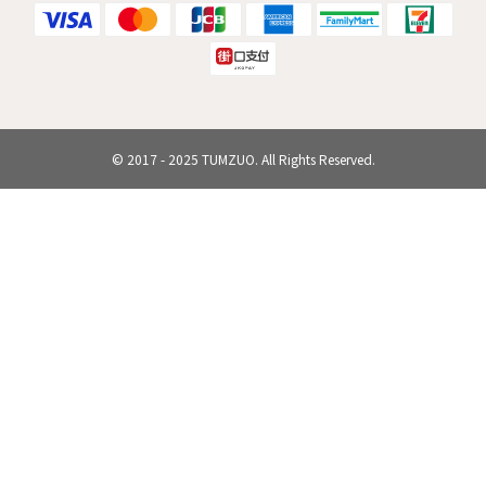
© 2017 - 2025 TUMZUO. All Rights Reserved.