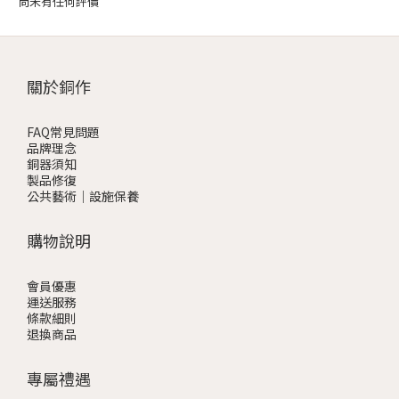
尚未有任何評價
關於銅作
FAQ常見問題
品牌理念
銅器須知
製品修復
公共藝術｜設施保養
購物說明
會員優惠
運送服務
條款細則
退換商品
專屬禮遇