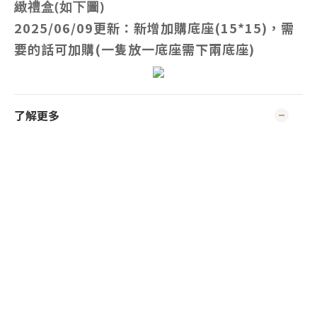
緻禮盒(如下圖)
2025/06/09更新：新增加購底座(15*15)，需
要的話可加購(一隻放一底座需下兩底座)
了解更多