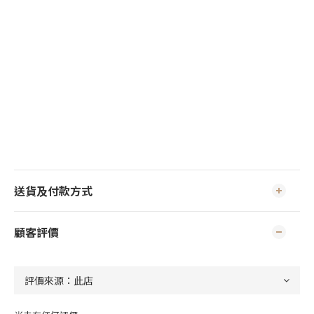
送貨及付款方式
顧客評價