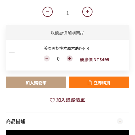
以優惠價加購商品
美國黑胡桃木原木底座(小)
優惠價 NT$499
加入購物車
立即購買
加入追蹤清單
商品描述