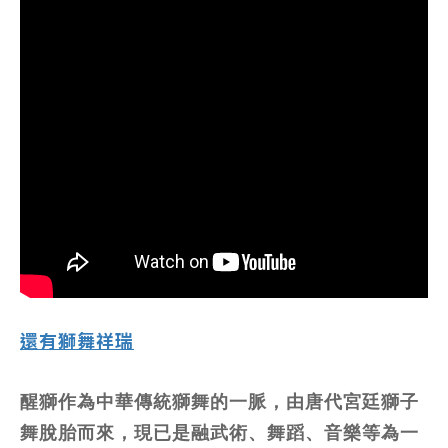
還有獅舞祥瑞
醒獅作為中華傳統獅舞的一脈，由唐代宮廷獅子
舞脫胎而來，現已是融武術、舞蹈、音樂等為一