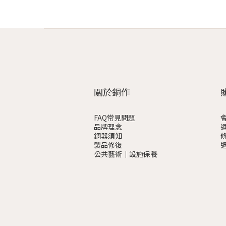
關於銅作
FAQ常見問題
品牌理念
銅器須知
製品修復
公共藝術｜設施保養